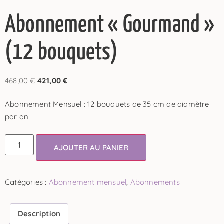
Abonnement « Gourmand »
(12 bouquets)
468,00
€
421,00
€
Abonnement Mensuel : 12 bouquets de 35 cm de diamètre
par an
AJOUTER AU PANIER
Catégories :
Abonnement mensuel
,
Abonnements
Description