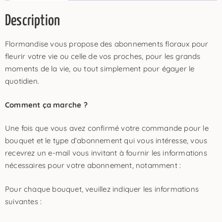
Description
Flormandise vous propose des abonnements floraux pour
fleurir votre vie ou celle de vos proches, pour les grands
moments de la vie, ou tout simplement pour égayer le
quotidien.
Comment ça marche ?
Une fois que vous avez confirmé votre commande pour le
bouquet et le type d’abonnement qui vous intéresse, vous
recevrez un e-mail vous invitant à fournir les informations
nécessaires pour votre abonnement, notamment :
Pour chaque bouquet, veuillez indiquer les informations
suivantes :