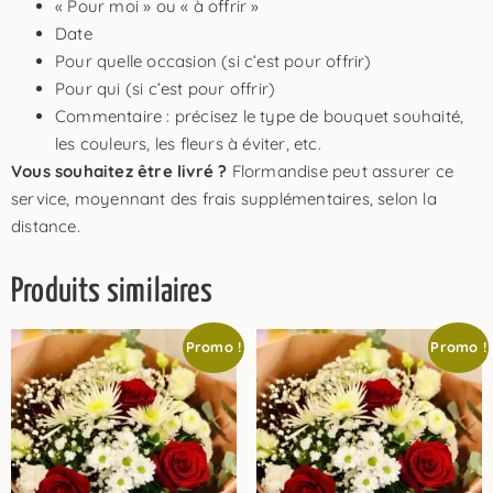
« Pour moi » ou « à offrir »
Date
Pour quelle occasion (si c’est pour offrir)
Pour qui (si c’est pour offrir)
Commentaire : précisez le type de bouquet souhaité,
les couleurs, les fleurs à éviter, etc.
Vous souhaitez être livré ?
Flormandise peut assurer ce
service, moyennant des frais supplémentaires, selon la
distance.
Produits similaires
Promo !
Promo !