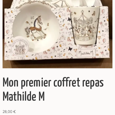
Mon premier coffret repas
Mathilde M
28,00
€