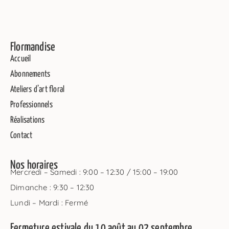
Flormandise
Accueil
Abonnements
Ateliers d’art floral
Professionnels
Réalisations
Contact
Nos horaires
Mercredi – Samedi : 9:00 – 12:30 / 15:00 – 19:00
Dimanche : 9:30 – 12:30
Lundi – Mardi : Fermé
Fermeture estivale du 10 août au 02 septembre.