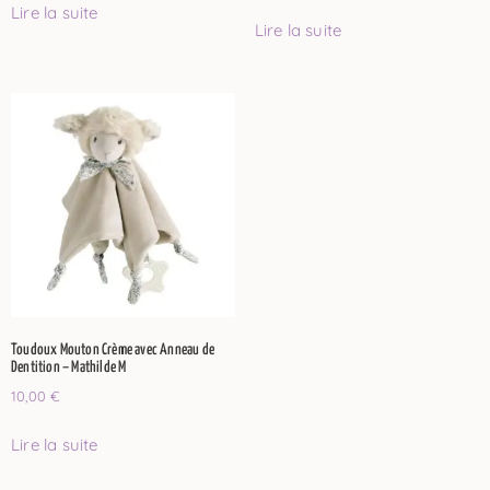
Lire la suite
Lire la suite
Toudoux Mouton Crème avec Anneau de
Dentition – Mathilde M
10,00
€
Lire la suite