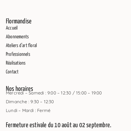
Flormandise
Accueil
Abonnements
Ateliers d’art floral
Professionnels
Réalisations
Contact
Nos horaires
Mercredi – Samedi : 9:00 – 12:30 / 15:00 – 19:00
Dimanche : 9:30 – 12:30
Lundi – Mardi : Fermé
Fermeture estivale du 10 août au 02 septembre.