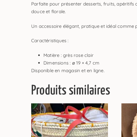
Parfaite pour présenter desserts, fruits, apérit
douce et florale.
Un accessoire élégant, pratique et idéal comme p
Caractéristiques :
Matière : grès rose clair
Dimensions : ⌀ 19 × 4,7 cm
Disponible en magasin et en ligne.
Produits similaires