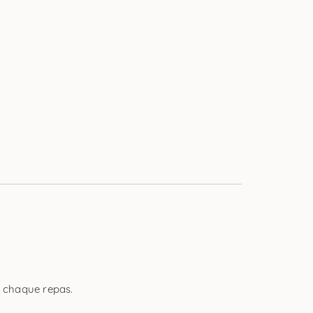
à chaque repas.