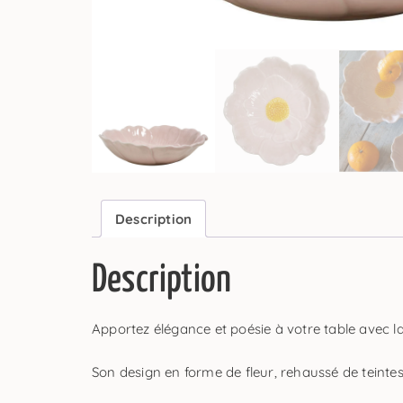
Description
Description
Apportez élégance et poésie à votre table avec l
Son design en forme de fleur, rehaussé de teintes